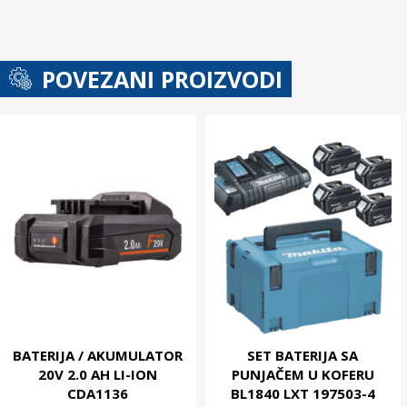
POVEZANI PROIZVODI
BATERIJA / AKUMULATOR
SET BATERIJA SA
20V 2.0 AH LI-ION
PUNJAČEM U KOFERU
CDA1136
BL1840 LXT 197503-4