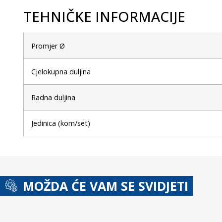
TEHNIČKE INFORMACIJE
Promjer Ø
Cjelokupna duljina
Radna duljina
Jedinica (kom/set)
MOŽDA ĆE VAM SE SVIDJETI