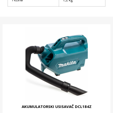
AKUMULATORSKI USISAVAČ DCL184Z