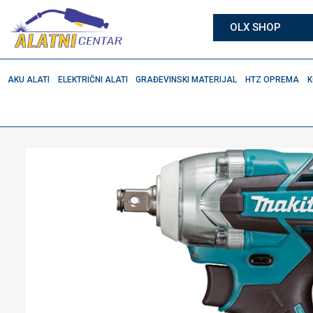
OLX SHOP
AKU ALATI
ELEKTRIČNI ALATI
GRAĐEVINSKI MATERIJAL
HTZ OPREMA
K