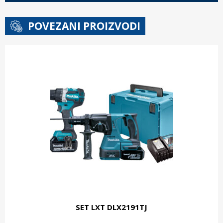
POVEZANI PROIZVODI
SET LXT DLX2191TJ