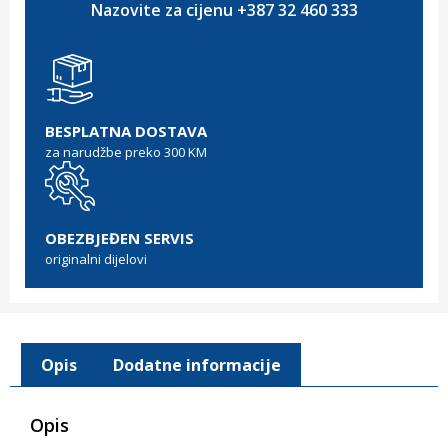
Nazovite za cijenu +387 32 460 333
BESPLATNA DOSTAVA
za narudžbe preko 300 KM
OBEZBJEĐEN SERVIS
originalni dijelovi
Opis
Dodatne informacije
Opis