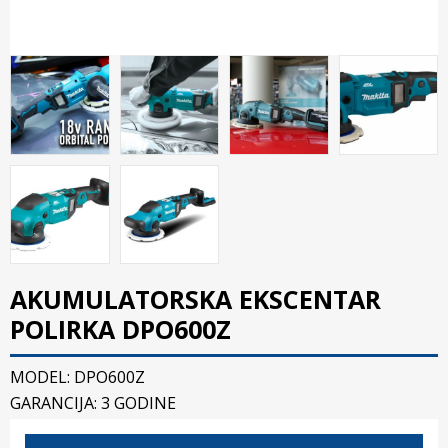
AKUMULATORSKA EKSCENTAR
POLIRKA DPO600Z
MODEL: DPO600Z
GARANCIJA: 3 GODINE