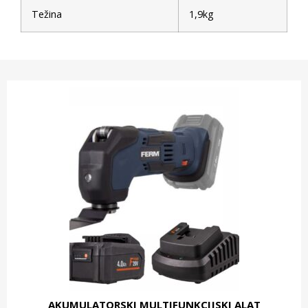
Težina
1,9kg
AKUMULATORSKI MULTIFUNKCIJSKI ALAT