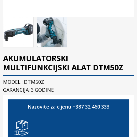
AKUMULATORSKI
MULTIFUNKCIJSKI ALAT DTM50Z
MODEL : DTM50Z
GARANCIJA: 3 GODINE
Nazovite za cijenu +387 32 460 333