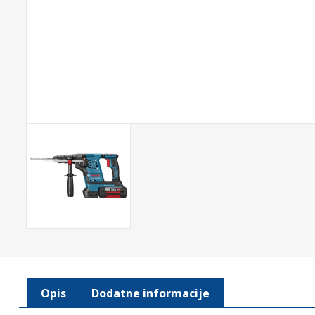
Opis
Dodatne informacije