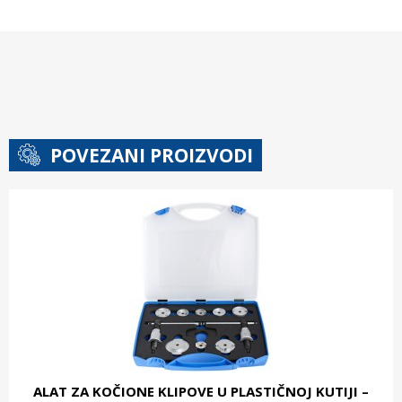
POVEZANI PROIZVODI
ALAT ZA KOČIONE KLIPOVE U PLASTIČNOJ KUTIJI –