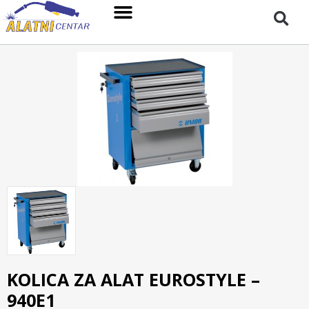
KOLICA ZA ALAT EUROSTYLE –
940E1