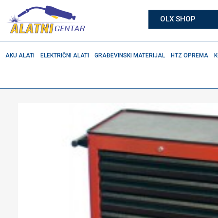
OLX SHOP
AKU ALATI
ELEKTRIČNI ALATI
GRAĐEVINSKI MATERIJAL
HTZ OPREMA
K