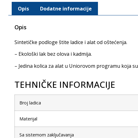
Opis
Dodatne informacije
Opis
Sintetičke podloge štite ladice i alat od oštećenja.
– Ekološki lak bez olova i kadmija.
– Jedina kolica za alat u Uniorovom programu koja s
TEHNIČKE INFORMACIJE
Broj ladica
Materijal
Sa sistemom zaključavanja