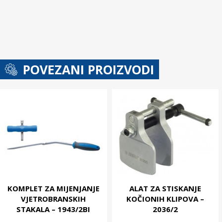
POVEZANI PROIZVODI
KOMPLET ZA MIJENJANJE
ALAT ZA STISKANJE
VJETROBRANSKIH
KOČIONIH KLIPOVA –
STAKALA – 1943/2BI
2036/2