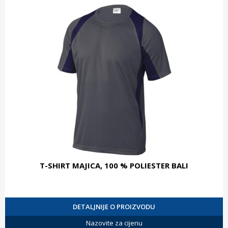
T-SHIRT MAJICA, 100 % POLIESTER BALI
DETALJNIJE O PROIZVODU
Nazovite za cijenu