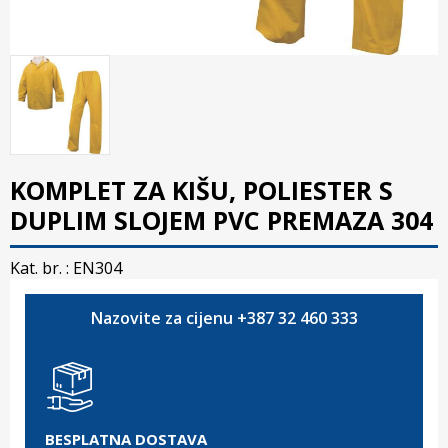
KOMPLET ZA KIŠU, POLIESTER S
DUPLIM SLOJEM PVC PREMAZA 304
Kat. br. :
EN304
Nazovite za cijenu +387 32 460 333
BESPLATNA DOSTAVA