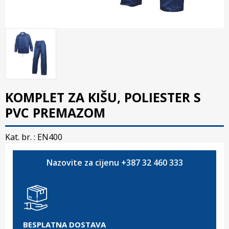
KOMPLET ZA KIŠU, POLIESTER S
PVC PREMAZOM
Kat. br. :
EN400
Nazovite za cijenu +387 32 460 333
BESPLATNA DOSTAVA