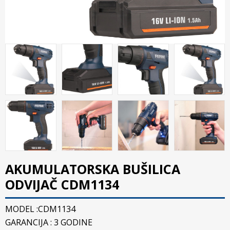
AKUMULATORSKA BUŠILICA
ODVIJAČ CDM1134
MODEL :CDM1134
GARANCIJA : 3 GODINE