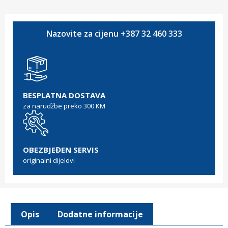
Nazovite za cijenu +387 32 460 333
BESPLATNA DOSTAVA
za narudžbe preko 300 KM
OBEZBJEĐEN SERVIS
originalni dijelovi
Opis
Dodatne informacije