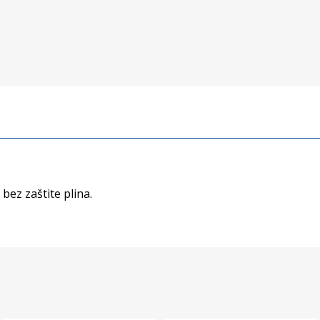
ez zaštite plina.