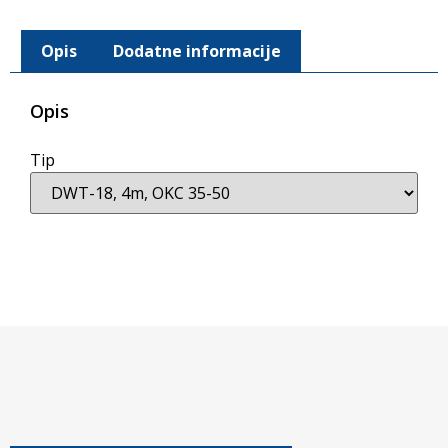
Opis
Dodatne informacije
Opis
Tip