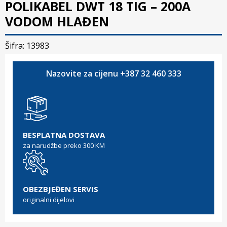
POLIKABEL DWT 18 TIG – 200A
VODOM HLAĐEN
Šifra: 13983
Nazovite za cijenu +387 32 460 333
BESPLATNA DOSTAVA
za narudžbe preko 300 KM
OBEZBJEĐEN SERVIS
originalni dijelovi