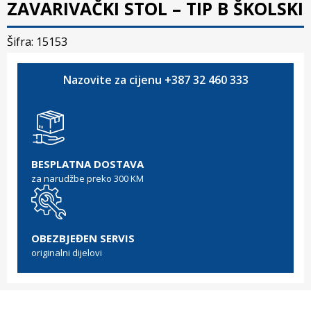
ZAVARIVAČKI STOL – TIP B ŠKOLSKI
Šifra: 15153
Nazovite za cijenu +387 32 460 333
BESPLATNA DOSTAVA
za narudžbe preko 300 KM
OBEZBJEĐEN SERVIS
originalni dijelovi