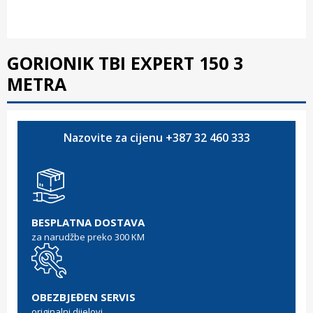
GORIONIK TBI EXPERT 150 3
METRA
Nazovite za cijenu +387 32 460 333
BESPLATNA DOSTAVA
za narudžbe preko 300 KM
OBEZBJEĐEN SERVIS
originalni dijelovi