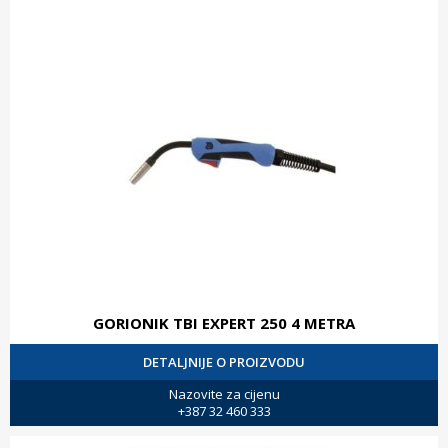
GORIONIK TBI EXPERT 250 4 METRA
DETALJNIJE O PROIZVODU
Nazovite za cijenu
+387 32 460 333