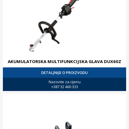
AKUMULATORSKA MULTIFUNKCIJSKA GLAVA DUX60Z
DETALJNIJE O PROIZVODU
Nazovite za cijenu
+387 32 460 333