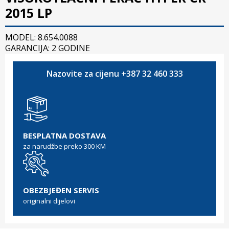
2015 LP
MODEL: 8.654.0088
GARANCIJA: 2 GODINE
Nazovite za cijenu +387 32 460 333
BESPLATNA DOSTAVA
za narudžbe preko 300 KM
OBEZBJEĐEN SERVIS
originalni dijelovi