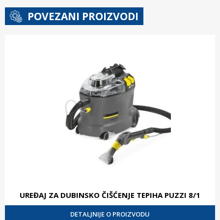
POVEZANI PROIZVODI
UREĐAJ ZA DUBINSKO ČIŠĆENJE TEPIHA PUZZI 8/1
DETALJNIJE O PROIZVODU