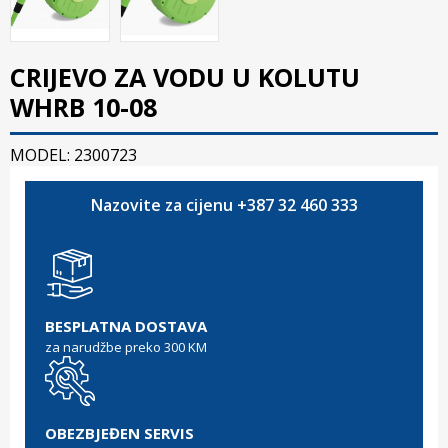
CRIJEVO ZA VODU U KOLUTU
WHRB 10-08
MODEL: 2300723
Nazovite za cijenu +387 32 460 333
BESPLATNA DOSTAVA
za narudžbe preko 300 KM
OBEZBJEĐEN SERVIS