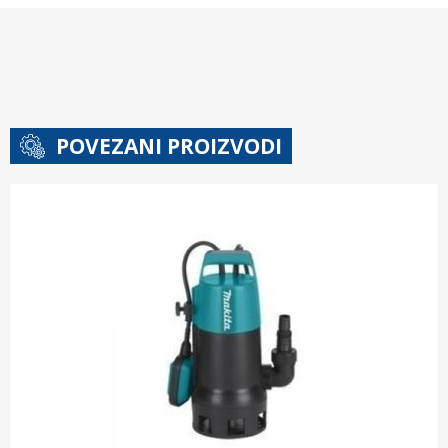
POVEZANI PROIZVODI