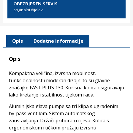
OBEZBJEĐEN SERVIS
originalni dijelovi
Opis
Dodatne informacije
Opis
Kompaktna veličina, izvrsna mobilnost,
funkcionalnost i moderan dizajn: to su glavne
značajke FAST PLUS 130. Korisna kolica osiguravaju
lako kretanje i stabilnost tijekom rada.
Aluminijska glava pumpe sa tri klipa s ugrađenim
by-pass ventilom. Sistem automatskog
zaustavljanja. Držači pribora i crijeva. Kolica s
ergonomskom ručkom pružaju izvrsnu