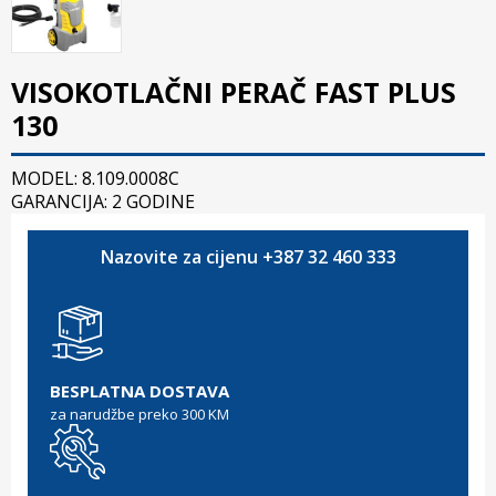
VISOKOTLAČNI PERAČ FAST PLUS
130
MODEL: 8.109.0008C
GARANCIJA: 2 GODINE
Nazovite za cijenu +387 32 460 333
BESPLATNA DOSTAVA
za narudžbe preko 300 KM