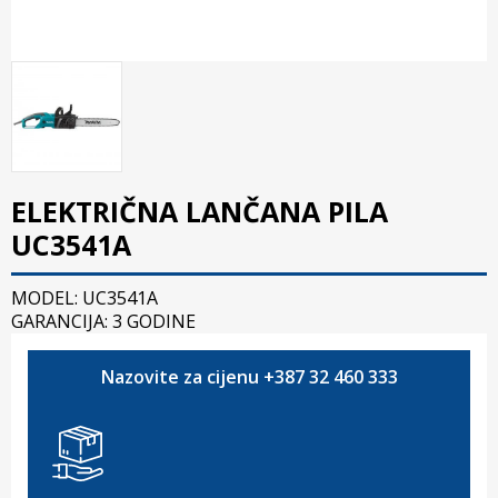
ELEKTRIČNA LANČANA PILA
UC3541A
MODEL: UC3541A
GARANCIJA: 3 GODINE
Nazovite za cijenu +387 32 460 333