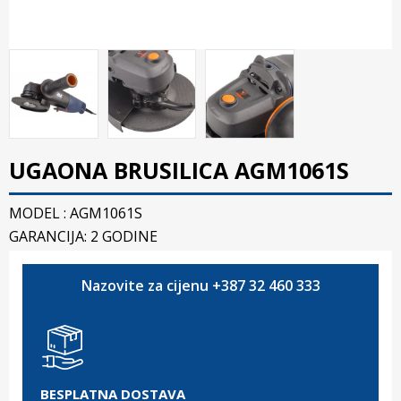
UGAONA BRUSILICA AGM1061S
MODEL : AGM1061S
GARANCIJA: 2 GODINE
Nazovite za cijenu +387 32 460 333
BESPLATNA DOSTAVA