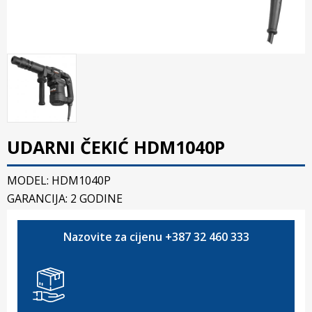
UDARNI ČEKIĆ HDM1040P
MODEL: HDM1040P
GARANCIJA: 2 GODINE
Nazovite za cijenu +387 32 460 333