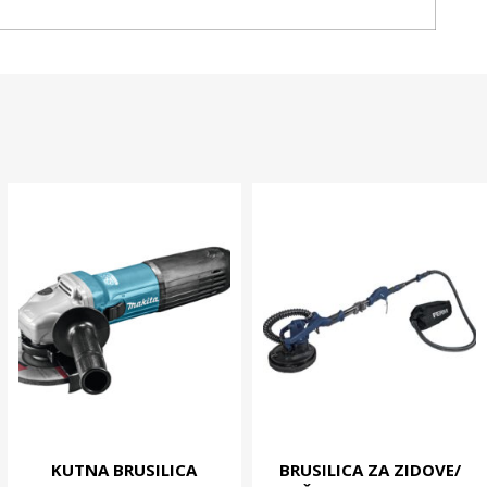
KUTNA BRUSILICA
BRUSILICA ZA ZIDOVE/