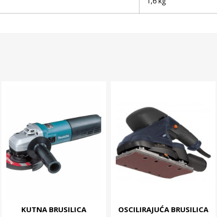
1,6 kg
KUTNA BRUSILICA
OSCILIRAJUĆA BRUSILICA