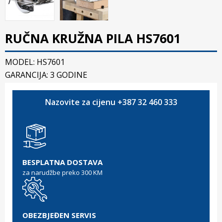
RUČNA KRUŽNA PILA HS7601
MODEL: HS7601
GARANCIJA: 3 GODINE
Nazovite za cijenu +387 32 460 333
BESPLATNA DOSTAVA
za narudžbe preko 300 KM
OBEZBJEĐEN SERVIS