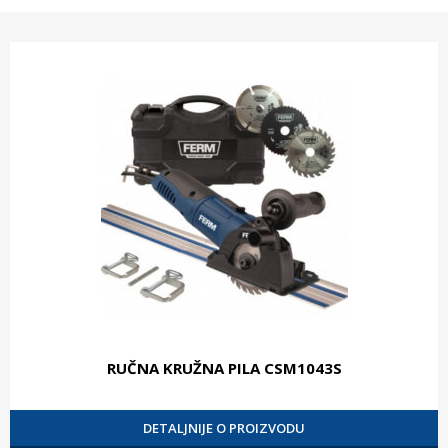
RUČNA KRUŽNA PILA CSM1043S
DETALJNIJE O PROIZVODU