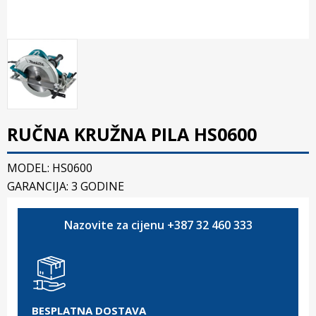
RUČNA KRUŽNA PILA HS0600
MODEL: HS0600
GARANCIJA: 3 GODINE
Nazovite za cijenu +387 32 460 333
BESPLATNA DOSTAVA