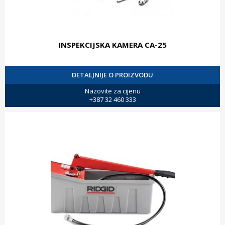
INSPEKCIJSKA KAMERA CA-25
DETALJNIJE O PROIZVODU
Nazovite za cijenu
+387 32 460 333