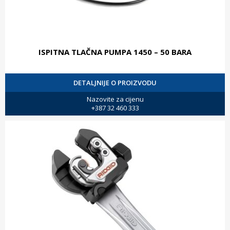
ISPITNA TLAČNA PUMPA 1450 – 50 BARA
DETALJNIJE O PROIZVODU
Nazovite za cijenu
+387 32 460 333