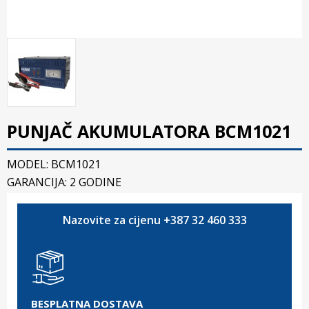
PUNJAČ AKUMULATORA BCM1021
MODEL: BCM1021
GARANCIJA: 2 GODINE
Nazovite za cijenu +387 32 460 333
BESPLATNA DOSTAVA