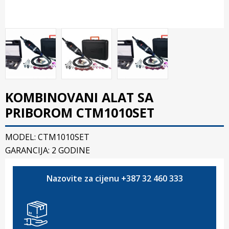
KOMBINOVANI ALAT SA
PRIBOROM CTM1010SET
MODEL: CTM1010SET
GARANCIJA: 2 GODINE
Nazovite za cijenu +387 32 460 333