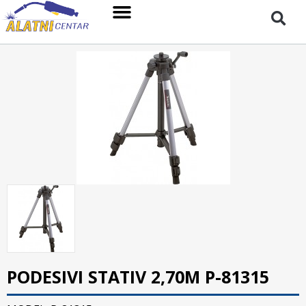
PODESIVI STATIV 2,70M P-81315