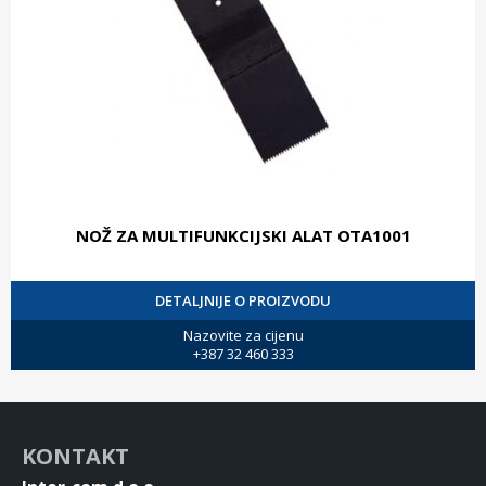
NOŽ ZA MULTIFUNKCIJSKI ALAT OTA1001
DETALJNIJE O PROIZVODU
Nazovite za cijenu
+387 32 460 333
KONTAKT