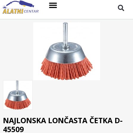
NAJLONSKA LONČASTA ČETKA D-
45509