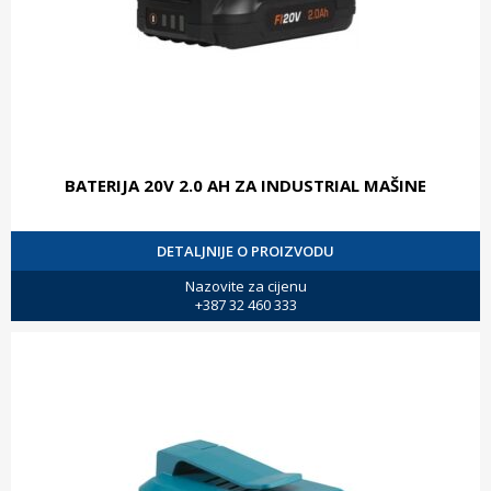
BATERIJA 20V 2.0 AH ZA INDUSTRIAL MAŠINE
DETALJNIJE O PROIZVODU
Nazovite za cijenu
+387 32 460 333