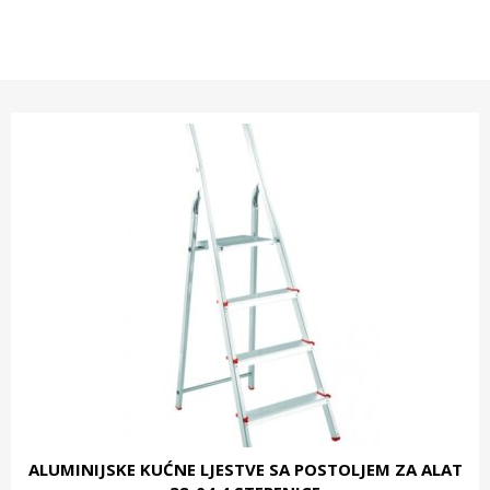
ALUMINIJSKE KUĆNE LJESTVE SA POSTOLJEM ZA ALAT