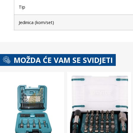
Tip
Jedinica (kom/set)
MOŽDA ĆE VAM SE SVIDJETI