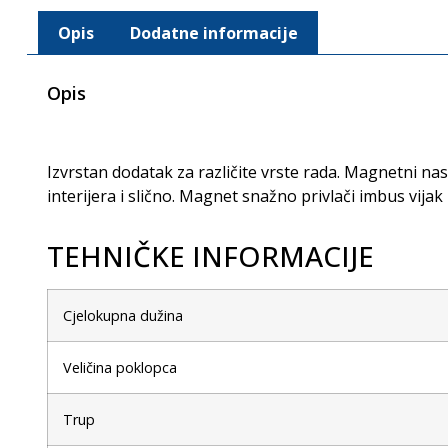
Opis
Dodatne informacije
Opis
Izvrstan dodatak za različite vrste rada. Magnetni nas
interijera i slično. Magnet snažno privlači imbus vija
TEHNIČKE INFORMACIJE
Cjelokupna dužina
Veličina poklopca
Trup