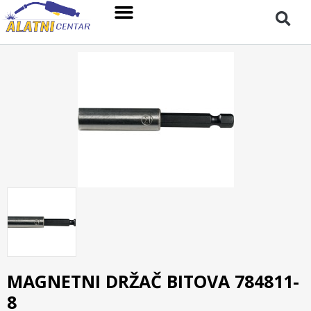
MAGNETNI DRŽAČ BITOVA 784811-
8