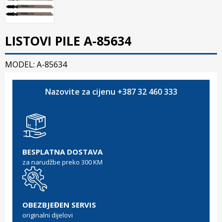
LISTOVI PILE A-85634
MODEL: A-85634
Nazovite za cijenu +387 32 460 333
BESPLATNA DOSTAVA
za narudžbe preko 300 KM
OBEZBJEĐEN SERVIS
originalni dijelovi