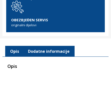
OBEZBJEĐEN SERVIS
originalni dijelovi
Opis
Dodatne informacije
Opis