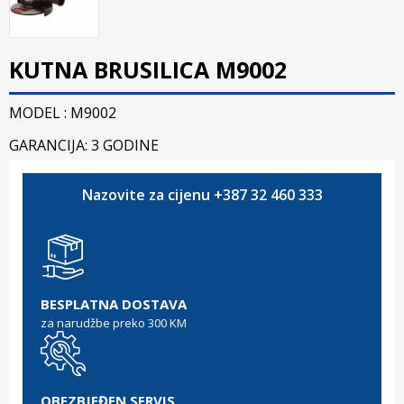
KUTNA BRUSILICA M9002
MODEL : M9002
GARANCIJA: 3 GODINE
Nazovite za cijenu +387 32 460 333
BESPLATNA DOSTAVA
za narudžbe preko 300 KM
OBEZBJEĐEN SERVIS