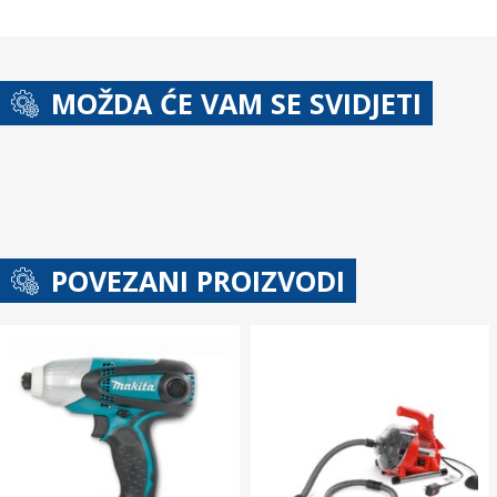
MOŽDA ĆE VAM SE SVIDJETI
POVEZANI PROIZVODI