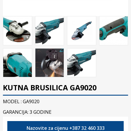
KUTNA BRUSILICA GA9020
MODEL : GA9020
GARANCIJA: 3 GODINE
Nazovite za cijenu +387 32 460 333