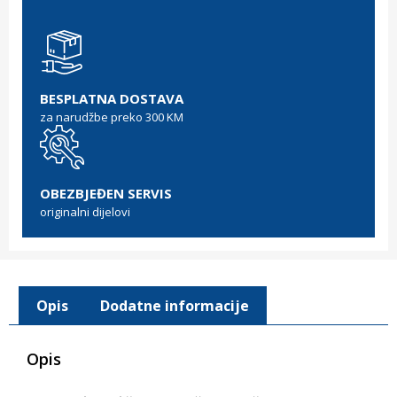
BESPLATNA DOSTAVA
za narudžbe preko 300 KM
OBEZBJEĐEN SERVIS
originalni dijelovi
Opis
Dodatne informacije
Opis