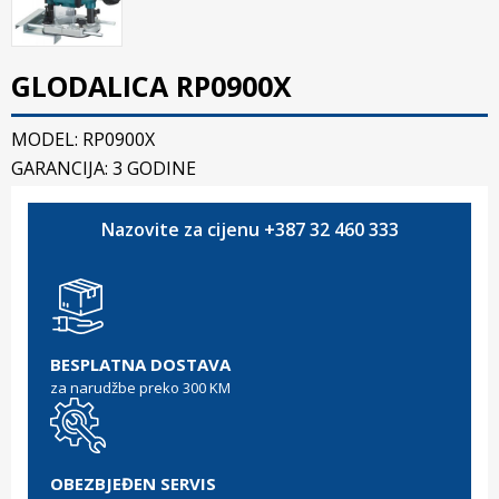
GLODALICA RP0900X
MODEL: RP0900X
GARANCIJA: 3 GODINE
Nazovite za cijenu +387 32 460 333
BESPLATNA DOSTAVA
za narudžbe preko 300 KM
OBEZBJEĐEN SERVIS