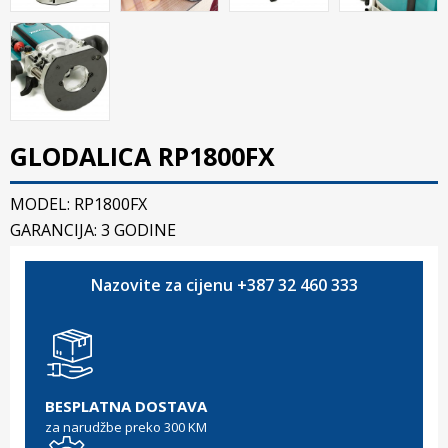
GLODALICA RP1800FX
MODEL: RP1800FX
GARANCIJA: 3 GODINE
Nazovite za cijenu +387 32 460 333
BESPLATNA DOSTAVA
za narudžbe preko 300 KM