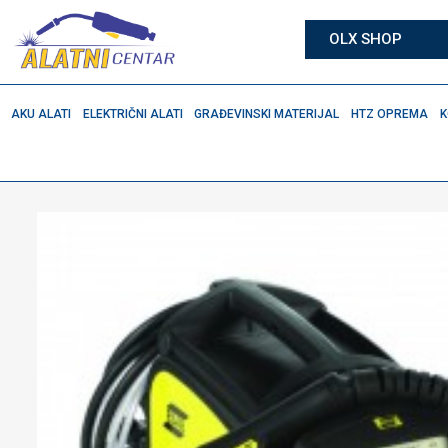
OLX SHOP
AKU ALATI
ELEKTRIČNI ALATI
GRAĐEVINSKI MATERIJAL
HTZ OPREMA
K