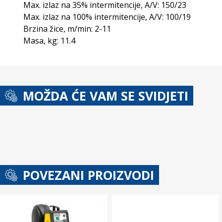
Max. izlaz na 35% intermitencije, A/V: 150/23
Max. izlaz na 100% intermitencije, A/V: 100/19
Brzina žice, m/min: 2-11
Masa, kg: 11.4
MOŽDA ĆE VAM SE SVIDJETI
POVEZANI PROIZVODI