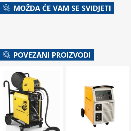
MOŽDA ĆE VAM SE SVIDJETI
POVEZANI PROIZVODI