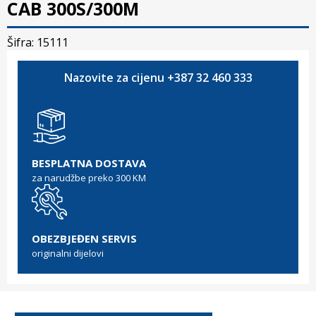
CAB 300S/300M
Šifra: 15111
Nazovite za cijenu +387 32 460 333
BESPLATNA DOSTAVA
za narudžbe preko 300 KM
OBEZBJEĐEN SERVIS
originalni dijelovi