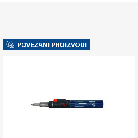
POVEZANI PROIZVODI