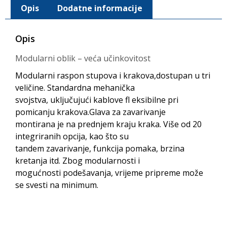
Opis
Dodatne informacije
Opis
Modularni oblik – veća učinkovitost
Modularni raspon stupova i krakova,dostupan u tri
veličine. Standardna mehanička
svojstva, uključujući kablove fl eksibilne pri
pomicanju krakova.Glava za zavarivanje
montirana je na prednjem kraju kraka. Više od 20
integriranih opcija, kao što su
tandem zavarivanje, funkcija pomaka, brzina
kretanja itd. Zbog modularnosti i
mogućnosti podešavanja, vrijeme pripreme može
se svesti na minimum.