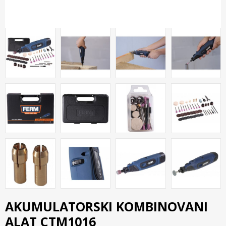
AKUMULATORSKI KOMBINOVANI
ALAT CTM1016