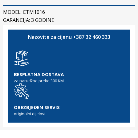
MODEL: CTM1016
GARANCIJA: 3 GODINE
Nazovite za cijenu +387 32 460 333
BESPLATNA DOSTAVA
za narudžbe preko 300 KM
OBEZBJEĐEN SERVIS
originalni dijelovi