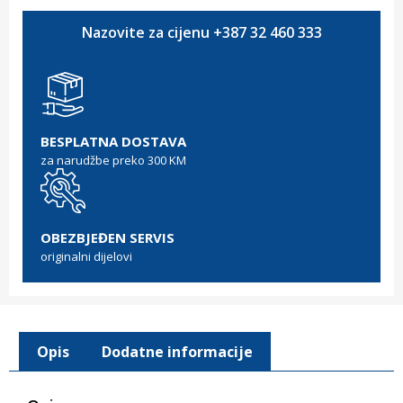
Nazovite za cijenu +387 32 460 333
BESPLATNA DOSTAVA
za narudžbe preko 300 KM
OBEZBJEĐEN SERVIS
originalni dijelovi
Opis
Dodatne informacije