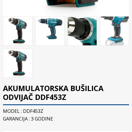
AKUMULATORSKA BUŠILICA
ODVIJAČ DDF453Z
MODEL : DDF453Z
GARANCIJA : 3 GODINE