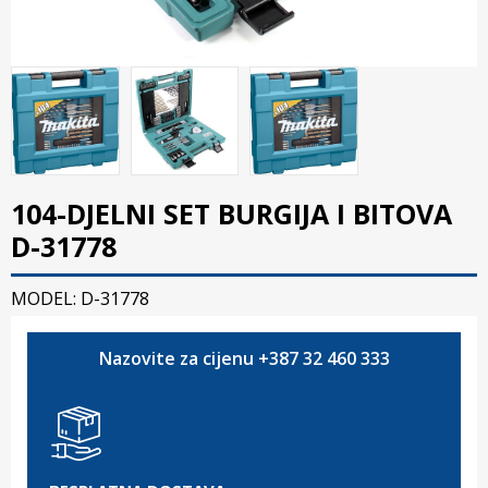
104-DJELNI SET BURGIJA I BITOVA
D-31778
MODEL: D-31778
Nazovite za cijenu +387 32 460 333