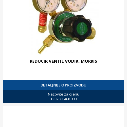
REDUCIR VENTIL VODIK, MORRIS
DETALJNIJE O PROIZVODU
Nazovite za cijenu
+387 32 460 333