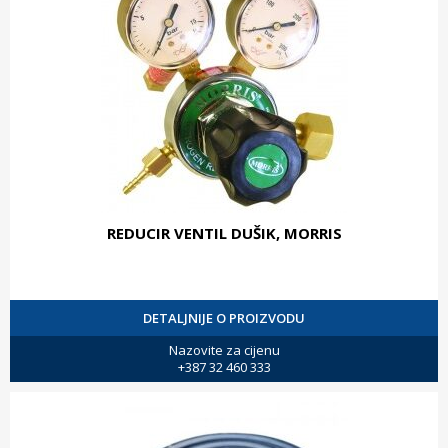
REDUCIR VENTIL DUŠIK, MORRIS
DETALJNIJE O PROIZVODU
Nazovite za cijenu
+387 32 460 333