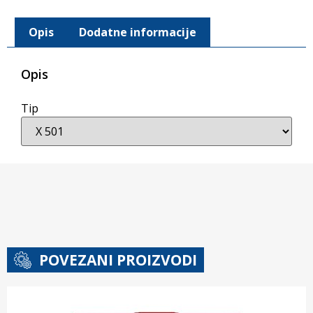
Opis
Dodatne informacije
Opis
Tip
POVEZANI PROIZVODI