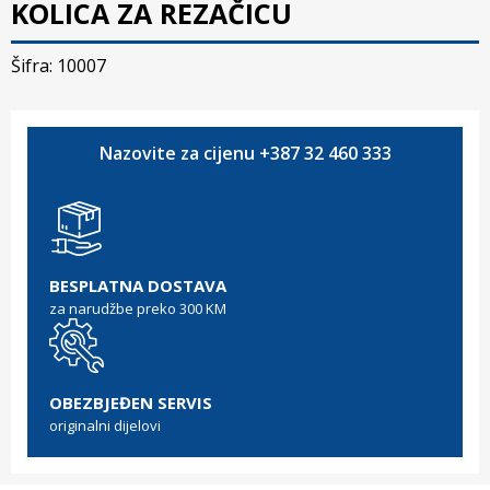
KOLICA ZA REZAČICU
Šifra: 10007
Nazovite za cijenu +387 32 460 333
BESPLATNA DOSTAVA
za narudžbe preko 300 KM
OBEZBJEĐEN SERVIS
originalni dijelovi