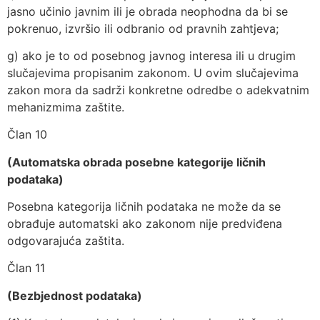
jasno učinio javnim ili je obrada neophodna da bi se
pokrenuo, izvršio ili odbranio od pravnih zahtjeva;
g) ako je to od posebnog javnog interesa ili u drugim
slučajevima propisanim zakonom. U ovim slučajevima
zakon mora da sadrži konkretne odredbe o adekvatnim
mehanizmima zaštite.
Član 10
(Automatska obrada posebne kategorije ličnih
podataka)
Posebna kategorija ličnih podataka ne može da se
obrađuje automatski ako zakonom nije predviđena
odgovarajuća zaštita.
Član 11
(Bezbjednost podataka)