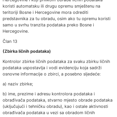
koristi automatsku ili drugu opremu smještenu na
teritoriji Bosne i Hercegovine mora odrediti
predstavnika za tu obradu, osim ako tu opremu koristi
samo u svrhu tranzita podataka preko Bosne i
Hercegovine.
Član 13
(Zbirka ličnih podataka)
Kontrolor zbirke ličnih podataka za svaku zbirku ličnih
podataka uspostavlja i vodi evidenciju koja sadrži
osnovne informacije o zbirci, a posebno sljedeće:
a) naziv zbirke;
b) ime, prezime i adresu kontrolora podataka i
obrađivača podataka, stvarno mjesto obrade podataka
(uključujući i tehničku obradu), kao i ostale aktivnosti
obrađivača podataka u vezi sa obradom ličnih