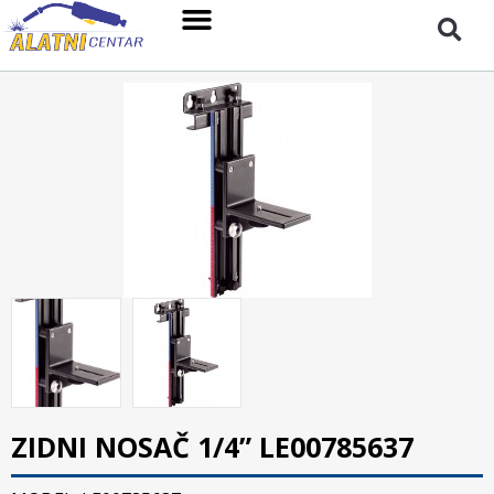
ZIDNI NOSAČ 1/4” LE00785637