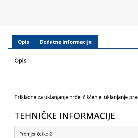
Opis
Dodatne informacije
Opis
Prikladna za uklanjanje hrđe, čišćenje, uklanjanje p
TEHNIČKE INFORMACIJE
Promjer četke Ø