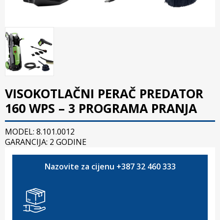
VISOKOTLAČNI PERAČ PREDATOR
160 WPS – 3 PROGRAMA PRANJA
MODEL: 8.101.0012
GARANCIJA: 2 GODINE
Nazovite za cijenu +387 32 460 333